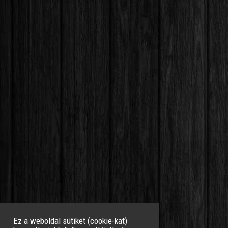
Ez a weboldal sütiket (cookie-kat)